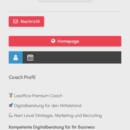
Nachricht
Homepage
Coach Profil
Lexoffice Premium Coach
Digitalberatung für den Mittelstand
Next Level Strategie, Marketing und Recruiting
Kompetente Digitalberatung für Ihr Business