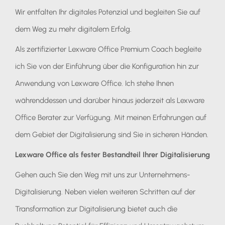
Wir entfalten Ihr digitales Potenzial und begleiten Sie auf
dem Weg zu mehr digitalem Erfolg.
Als zertifizierter Lexware Office Premium Coach begleite
ich Sie von der Einführung über die Konfiguration hin zur
Anwendung von Lexware Office. Ich stehe Ihnen
währenddessen und darüber hinaus jederzeit als Lexware
Office Berater zur Verfügung. Mit meinen Erfahrungen auf
dem Gebiet der Digitalisierung sind Sie in sicheren Händen.
Lexware Office als fester Bestandteil Ihrer Digitalisierung
Gehen auch Sie den Weg mit uns zur Unternehmens-
Digitalisierung. Neben vielen weiteren Schritten auf der
Transformation zur Digitalisierung bietet auch die