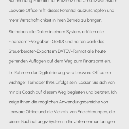
Buchhaltung Potential für Effizienz und Umsatzwachstum.
Lexware Office hilft, dieses Potential auszuschöpfen und
mehr Wirtschaftlichkeit in Ihren Betrieb zu bringen.
Sie haben alle Daten in einem System, erfüllen alle
Finanzamt-Vorgaben (GoBD) und halten dank des
Steuerberater-Exports im DATEV-Format alle heute
geltenden Auflagen auf dem Weg zum Finanzamt ein.
Im Rahmen der Digitalisierung wird Lexware Office ein
wichtiger Teilhaber Ihres Erfolgs sein. Lassen Sie sich von
mir als Coach auf diesem Weg begleiten und beraten. Ich
zeige Ihnen die möglichen Anwendungsbereiche von
Lexware Office und die Vielzahl von Erleichterungen, die
dieses Buchhaltungs-System in Ihr Unternehmen bringen