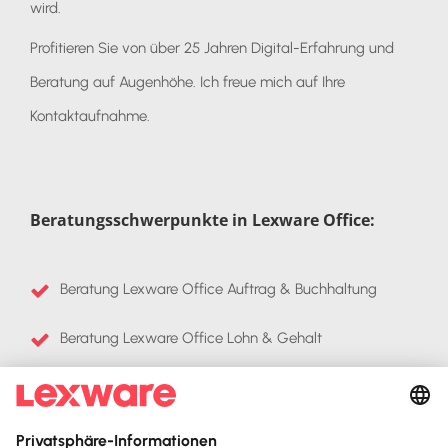
wird.
Profitieren Sie von über 25 Jahren Digital-Erfahrung und
Beratung auf Augenhöhe. Ich freue mich auf Ihre
Kontaktaufnahme.
Beratungsschwerpunkte in Lexware Office:
Beratung Lexware Office Auftrag & Buchhaltung
Beratung Lexware Office Lohn & Gehalt
Datenübernahme aus Fremdsystemen
Individuelle Schulungsangebote