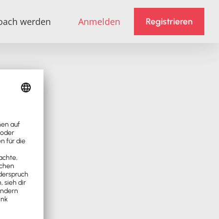
oach werden
Anmelden
Registrieren