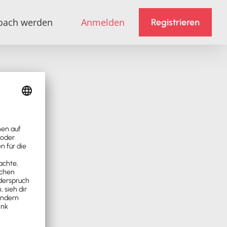
oach werden
Anmelden
Registrieren