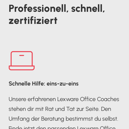
Professionell, schnell,
zertifiziert
Schnelle Hilfe: eins-zu-eins
Unsere erfahrenen Lexware Office Coaches
stehen dir mit Rat und Tat zur Seite. Den
Umfang der Beratung bestimmst du selbst.
Finde jetzt den passenden Lexware Office