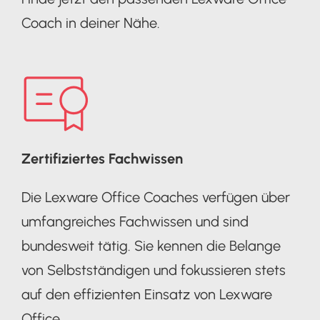
Coach in deiner Nähe.
Zertifiziertes Fachwissen
Die Lexware Office Coaches verfügen über
umfangreiches Fachwissen und sind
bundesweit tätig. Sie kennen die Belange
von Selbstständigen und fokussieren stets
auf den effizienten Einsatz von Lexware
Office.