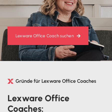
Lexware Office Coach suchen
Gründe für Lexware Office Coaches
Lexware Office
Coaches: