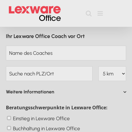
Zum
Inhalt
springen
Ihr Lexware Office Coach vor Ort
Weitere Informationen
Beratungsschwerpunkte in Lexware Office:
Einstieg in Lexware Office
Buchhaltung in Lexware Office