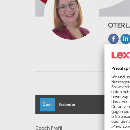
OTERLA
Über
Kalender
Coach Profil