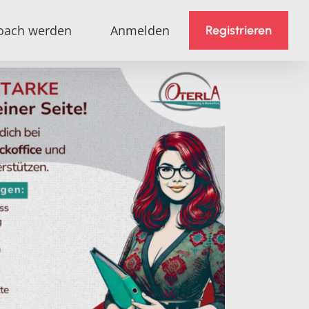
oach werden
Anmelden
Registrieren