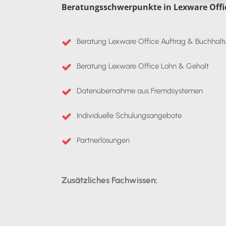
Beratungsschwerpunkte in Lexware Offi
Beratung Lexware Office Auftrag & Buchhalt
Beratung Lexware Office Lohn & Gehalt
Datenübernahme aus Fremdsystemen
Individuelle Schulungsangebote
Partnerlösungen
Zusätzliches Fachwissen: