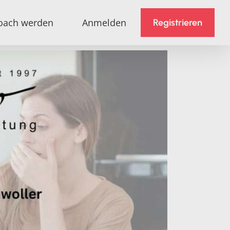
oach werden
Anmelden
Registrieren