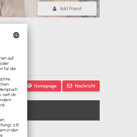
Add Friend
Homepage
Nachricht