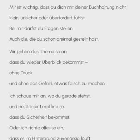
Mir ist wichtig, dass du dich mit deiner Buchhaltung nicht
klein, unsicher oder überfordert fühlst.
Bei mir darfst du Fragen stellen.
Auch die, die du schon dreimal gestellt hast.
Wir gehen das Thema so an,
dass du wieder Überblick bekommst –
ohne Druck
und ohne das Gefühl, etwas falsch zu machen.
Ich schaue mir an, wo du gerade stehst,
und erkläre dir Lexoffice so,
dass du Sicherheit bekommst.
Oder ich richte alles so ein,
dass es im Hintergrund zuverlässig läuft