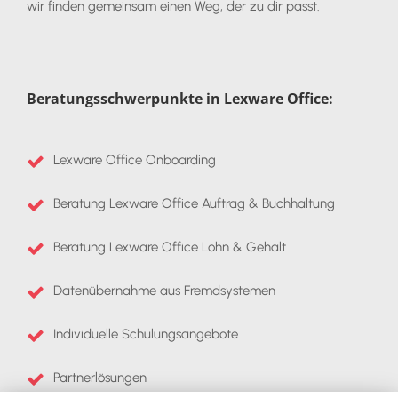
wir finden gemeinsam einen Weg, der zu dir passt.
Beratungsschwerpunkte in Lexware Office:
Lexware Office Onboarding
Beratung Lexware Office Auftrag & Buchhaltung
Beratung Lexware Office Lohn & Gehalt
Datenübernahme aus Fremdsystemen
Individuelle Schulungsangebote
Partnerlösungen