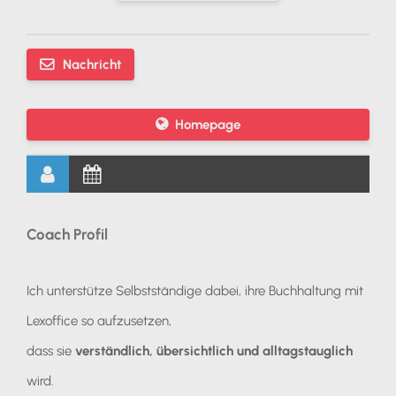
Nachricht
Homepage
Coach Profil
Ich unterstütze Selbstständige dabei, ihre Buchhaltung mit
Lexoffice so aufzusetzen,
dass sie
verständlich, übersichtlich und alltagstauglich
wird.