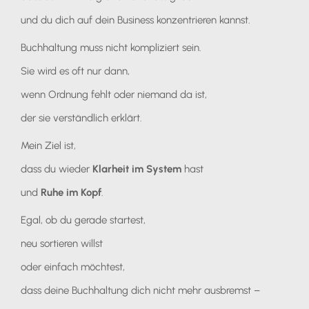
und du dich auf dein Business konzentrieren kannst.
Buchhaltung muss nicht kompliziert sein.
Sie wird es oft nur dann,
wenn Ordnung fehlt oder niemand da ist,
der sie verständlich erklärt.
Mein Ziel ist,
dass du wieder
Klarheit im System
hast
und
Ruhe im Kopf
.
Egal, ob du gerade startest,
neu sortieren willst
oder einfach möchtest,
dass deine Buchhaltung dich nicht mehr ausbremst –