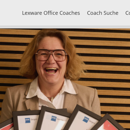
Lexware Office Coaches
Coach Suche
C