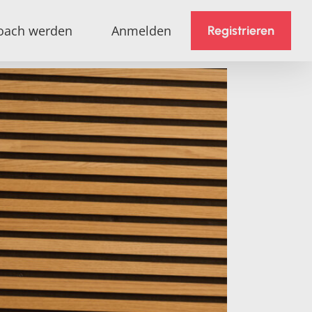
oach werden
Anmelden
Registrieren