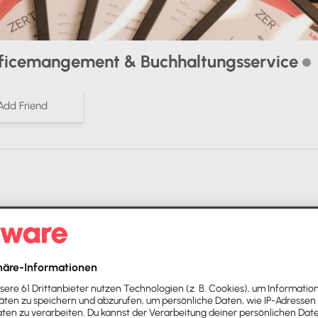
ficemangement & Buchhaltungsservice
Add Friend