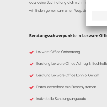
dass deine Buchhaltung dich nicht mehr ausbrem
wir finden gemeinsam einen Weg, der zu dir passt
Beratungsschwerpunkte in Lexware Offi
Lexware Office Onboarding
Beratung Lexware Office Auftrag & Buchhalt
Beratung Lexware Office Lohn & Gehalt
Datenübernahme aus Fremdsystemen
Individuelle Schulungsangebote