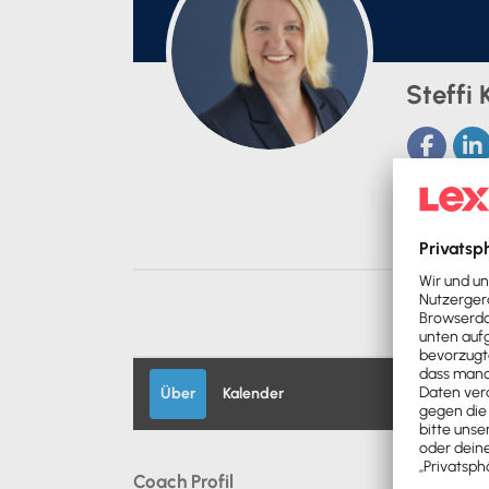
Steffi
Über
Kalender
Coach Profil