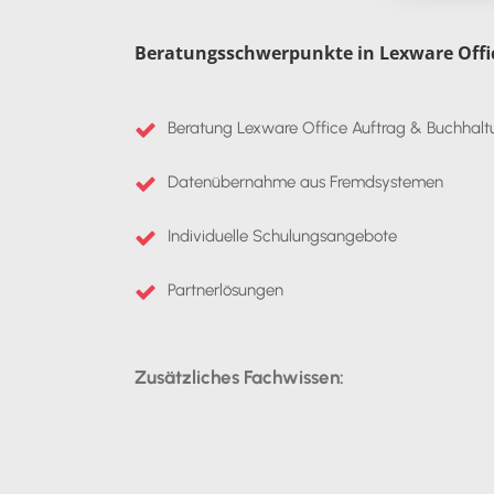
Beratungsschwerpunkte in Lexware Offi
Beratung Lexware Office Auftrag & Buchhalt
Datenübernahme aus Fremdsystemen
Individuelle Schulungsangebote
Partnerlösungen
Zusätzliches Fachwissen: