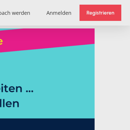
oach werden
Anmelden
Registrieren