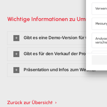
Wichtige Informationen zu UmsatzBlic
Gibt es eine Demo-Version für Coaches?
Gibt es für den Verkauf der Produkte eine
Präsentation und Infos zum Webinar
Zurück zur Übersicht ›