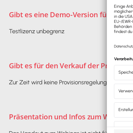
Gibt es eine Demo-Version für Coach
Testlizenz unbegrenz
Gibt es für den Verkauf der Produkte
Zur Zeit wird keine Provisionsregelung angebo
Präsentation und Infos zum Webinar