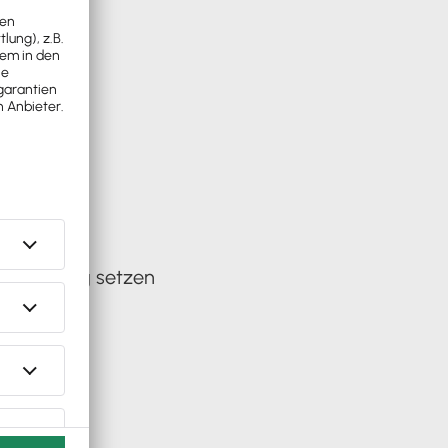
 Verbindung setzen