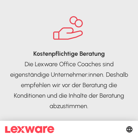
Kostenpflichtige Beratung
Die Lexware Office Coaches sind
eigenständige Unternehmer:innen. Deshalb
empfehlen wir vor der Beratung die
Konditionen und die Inhalte der Beratung
abzustimmen.
Lexware Office Coach suchen