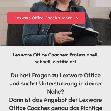
Lexware Office Coach suchen ->
Lexware Office Coaches: Professionell,
schnell, zertifiziert
Du hast Fragen zu Lexware Office
und suchst Unterstützung in deiner
Nähe?
Dann ist das Angebot der Lexware
Office Coaches genau das Richtige