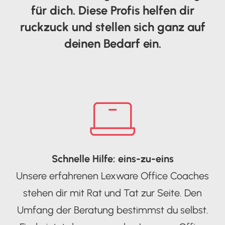
für dich. Diese Profis helfen dir
ruckzuck und stellen sich ganz auf
deinen Bedarf ein.
Schnelle Hilfe: eins-zu-eins
Unsere erfahrenen Lexware Office Coaches
stehen dir mit Rat und Tat zur Seite. Den
Umfang der Beratung bestimmst du selbst.