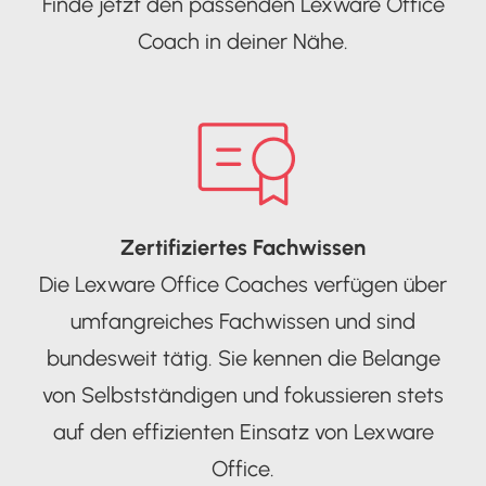
Finde jetzt den passenden Lexware Office
Coach in deiner Nähe.
Zertifiziertes Fachwissen
Die Lexware Office Coaches verfügen über
umfangreiches Fachwissen und sind
bundesweit tätig. Sie kennen die Belange
von Selbstständigen und fokussieren stets
auf den effizienten Einsatz von Lexware
Office.