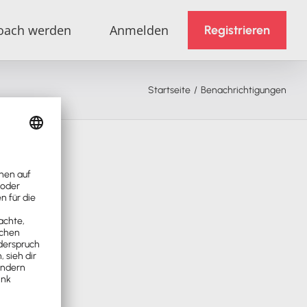
oach werden
Anmelden
Registrieren
Startseite
Benachrichtigungen