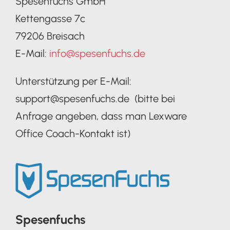
Spesenfuchs GmbH
Kettengasse 7c
79206 Breisach
E-Mail:
info@spesenfuchs.de
Unterstützung per E-Mail:
support@spesenfuchs.de (bitte bei
Anfrage angeben, dass man Lexware
Office Coach-Kontakt ist)
Spesenfuchs