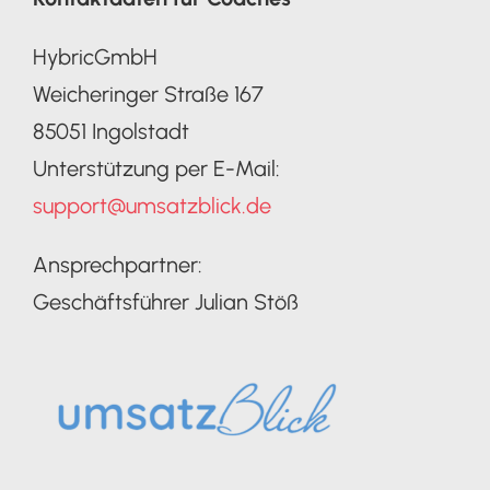
HybricGmbH
Weicheringer Straße 167
85051 Ingolstadt
Unterstützung per E-Mail:
support@umsatzblick.de
Ansprechpartner:
Geschäftsführer Julian Stöß