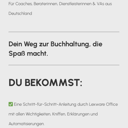
Für Coaches, Beraterinnen, Dienstleisterinnen & VAs aus
Deutschland
Dein Weg zur Buchhaltung, die
Spaß macht.
DU BEKOMMST:
Eine Schritt-für-Schritt-Anleitung durch Lexware Office
mit allen Wichtigkeiten, Kniffen, Erklärungen und
Automatisierungen.