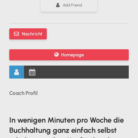
Add Friend
Nachricht
Homepage
Coach Profil
In wenigen Minuten pro Woche die
Buchhaltung ganz einfach selbst