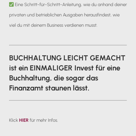
Eine Schritt-für-Schritt-Anleitung, wie du anhand deiner
privaten und betrieblichen Ausgaben herausfindest, wie
viel du mit deinem Business verdienen musst.
BUCHHALTUNG LEICHT GEMACHT
ist ein EINMALIGER Invest für eine
Buchhaltung, die sogar das
Finanzamt staunen lässt.
Klick
HIER
für mehr Infos.