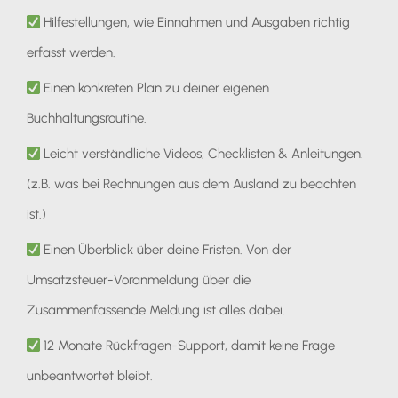
Hilfestellungen, wie Einnahmen und Ausgaben richtig
erfasst werden.
Einen konkreten Plan zu deiner eigenen
Buchhaltungsroutine.
Leicht verständliche Videos, Checklisten & Anleitungen.
(z.B. was bei Rechnungen aus dem Ausland zu beachten
ist.)
Einen Überblick über deine Fristen. Von der
Umsatzsteuer-Voranmeldung über die
Zusammenfassende Meldung ist alles dabei.
12 Monate Rückfragen-Support, damit keine Frage
unbeantwortet bleibt.