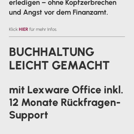
erledigen – ohne Kopfzerbrechen
und Angst vor dem Finanzamt.
Klick
HIER
für mehr Infos.
BUCHHALTUNG
LEICHT GEMACHT
mit Lexware Office inkl.
12 Monate Rückfragen-
Support