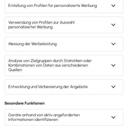
© 2011 - 2025 - All Rights Reserved | Powered by