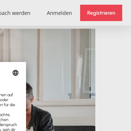
oach werden
Anmelden
Registrieren