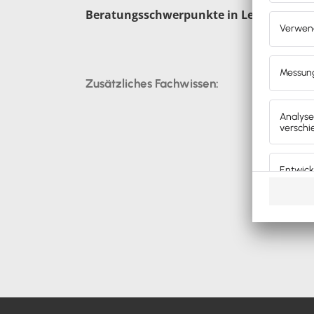
Beratungsschwerpunkte in Lexware Offi
Zusätzliches Fachwissen: