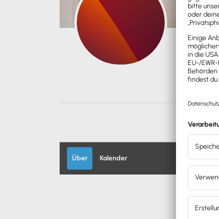
Über
Kalender