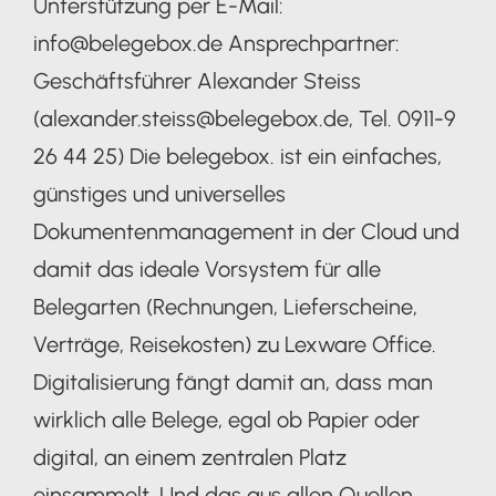
Unterstützung per E-Mail:
info@belegebox.de Ansprechpartner:
Geschäftsführer Alexander Steiss
(alexander.steiss@belegebox.de, Tel. 0911-9
26 44 25) Die belegebox. ist ein einfaches,
günstiges und universelles
Dokumentenmanagement in der Cloud und
damit das ideale Vorsystem für alle
Belegarten (Rechnungen, Lieferscheine,
Verträge, Reisekosten) zu Lexware Office.
Digitalisierung fängt damit an, dass man
wirklich alle Belege, egal ob Papier oder
digital, an einem zentralen Platz
einsammelt. Und das aus allen Quellen.