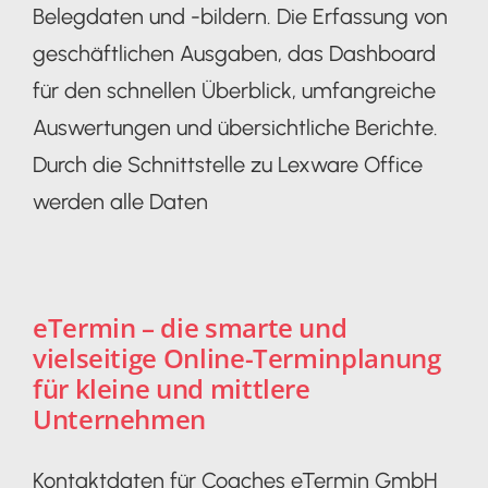
Belegdaten und -bildern. Die Erfassung von
geschäftlichen Ausgaben, das Dashboard
für den schnellen Überblick, umfangreiche
Auswertungen und übersichtliche Berichte.
Durch die Schnittstelle zu Lexware Office
werden alle Daten
eTermin – die smarte und
vielseitige Online-Terminplanung
für kleine und mittlere
Unternehmen
Kontaktdaten für Coaches eTermin GmbH