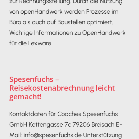
zur Rechnungsstellung. Durch die Nutzung
von openHandwerk werden Prozesse im
Büro als auch auf Baustellen optimiert.
Wichtige Informationen zu OpenHandwerk
für die Lexware
Spesenfuchs –
Reisekostenabrechnung leicht
gemacht!
Kontaktdaten für Coaches Spesenfuchs
GmbH Kettengasse 7c 79206 Breisach E-
Mail: info@spesenfuchs.de Unterstützung