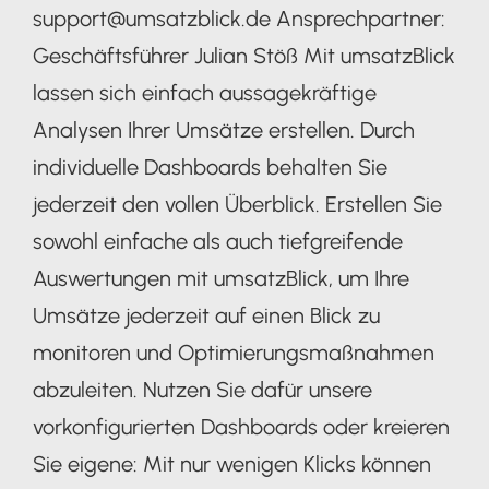
support@umsatzblick.de Ansprechpartner:
Geschäftsführer Julian Stöß Mit umsatzBlick
lassen sich einfach aussagekräftige
Analysen Ihrer Umsätze erstellen. Durch
individuelle Dashboards behalten Sie
jederzeit den vollen Überblick. Erstellen Sie
sowohl einfache als auch tiefgreifende
Auswertungen mit umsatzBlick, um Ihre
Umsätze jederzeit auf einen Blick zu
monitoren und Optimierungsmaßnahmen
abzuleiten. Nutzen Sie dafür unsere
vorkonfigurierten Dashboards oder kreieren
Sie eigene: Mit nur wenigen Klicks können