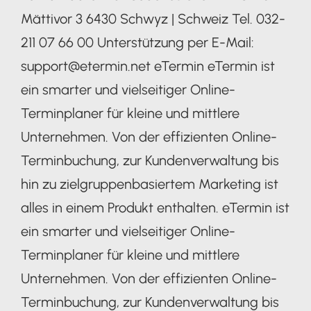
Mättivor 3 6430 Schwyz | Schweiz Tel. 032-
211 07 66 00 Unterstützung per E-Mail:
support@etermin.net eTermin eTermin ist
ein smarter und vielseitiger Online-
Terminplaner für kleine und mittlere
Unternehmen. Von der effizienten Online-
Terminbuchung, zur Kundenverwaltung bis
hin zu zielgruppenbasiertem Marketing ist
alles in einem Produkt enthalten. eTermin ist
ein smarter und vielseitiger Online-
Terminplaner für kleine und mittlere
Unternehmen. Von der effizienten Online-
Terminbuchung, zur Kundenverwaltung bis