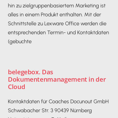
hin zu zielgruppenbasiertem Marketing ist
alles in einem Produkt enthalten. Mit der
Schnittstelle zu Lexware Office werden die
entsprechenden Termin- und Kontaktdaten
(gebuchte
belegebox. Das
Dokumentenmanagement in der
Cloud
Kontaktdaten für Coaches Docunout GmbH
Schwabacher Str. 3 90439 Nürnberg