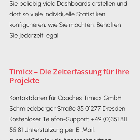
Sie beliebig viele Dashboards erstellen und
dort so viele individuelle Statistiken
konfigurieren, wie Sie möchten. Behalten
Sie jederzeit, egal
Timicx – Die Zeiterfassung für Ihre
Projekte
Kontaktdaten für Coaches Timicx GmbH
Schmiedeberger Straße 35 01277 Dresden
Kostenloser Telefon-Support: +49 (0)351 811
55 81 Unterstützung per E-Mail: