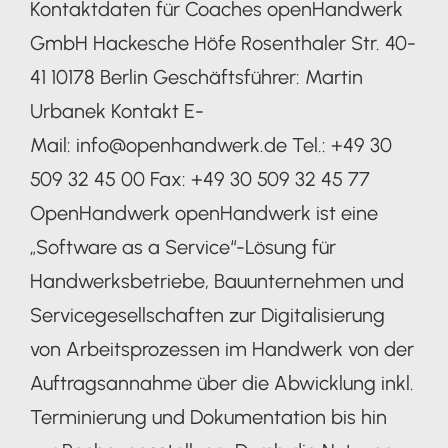
Kontaktdaten für Coaches openHandwerk
GmbH Hackesche Höfe Rosenthaler Str. 40-
41 10178 Berlin Geschäftsführer: Martin
Urbanek Kontakt E-
Mail: info@openhandwerk.de Tel.: +49 30
509 32 45 00 Fax: +49 30 509 32 45 77
OpenHandwerk openHandwerk ist eine
„Software as a Service“-Lösung für
Handwerksbetriebe, Bauunternehmen und
Servicegesellschaften zur Digitalisierung
von Arbeitsprozessen im Handwerk von der
Auftragsannahme über die Abwicklung inkl.
Terminierung und Dokumentation bis hin