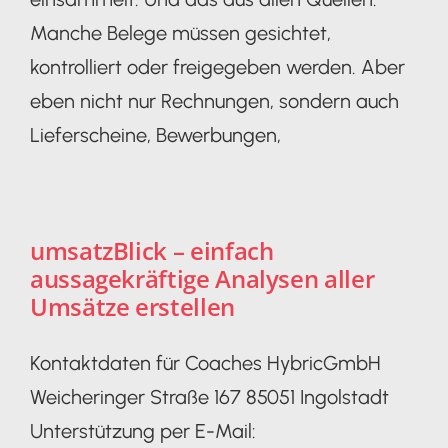
Manche Belege müssen gesichtet,
kontrolliert oder freigegeben werden. Aber
eben nicht nur Rechnungen, sondern auch
Lieferscheine, Bewerbungen,
umsatzBlick – einfach
aussagekräftige Analysen aller
Umsätze erstellen
Kontaktdaten für Coaches HybricGmbH
Weicheringer Straße 167 85051 Ingolstadt
Unterstützung per E-Mail: