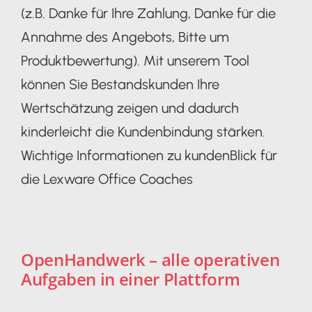
(z.B. Danke für Ihre Zahlung, Danke für die
Annahme des Angebots, Bitte um
Produktbewertung). Mit unserem Tool
können Sie Bestandskunden Ihre
Wertschätzung zeigen und dadurch
kinderleicht die Kundenbindung stärken.
Wichtige Informationen zu kundenBlick für
die Lexware Office Coaches
OpenHandwerk – alle operativen
Aufgaben in einer Plattform