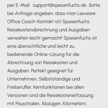
per E-Mail: support@spesenfuchs.de (bitte
bei Anfrage angeben, dass man Lexware
Office Coach-Kontakt ist) Spesenfuchs
Reisekostenabrechnung und Ausgaben
verwalten leicht gemacht! Spesenfuchs ist
eine übersichtliche und leicht zu
bedienende Online-Lösung für die
Abrechnung von Reisekosten und
Ausgaben. Perfekt geeignet für
Unternehmen, Selbstständige und
Freiberufler. Kernfunktionen bei allen
Versionen sind die Reisekostenerfassung
mit Pauschalen, Abzügen, Kilometern,